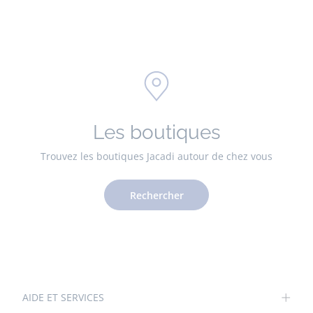
Les boutiques
Trouvez les boutiques Jacadi autour de chez vous
Rechercher
AIDE ET SERVICES