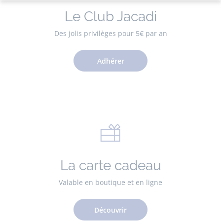
Le Club Jacadi
Des jolis privilèges pour 5€ par an
Adhérer
La carte cadeau
Valable en boutique et en ligne
Découvrir