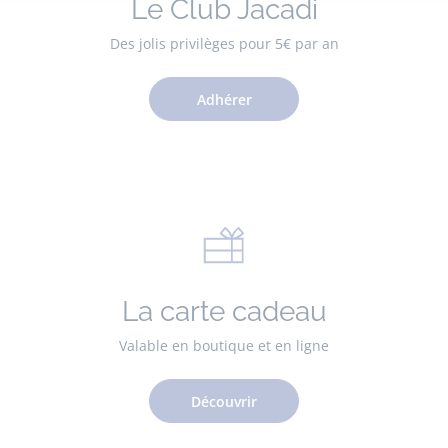
Le Club Jacadi
Des jolis privilèges pour 5€ par an
Adhérer
La carte cadeau
Valable en boutique et en ligne
Découvrir