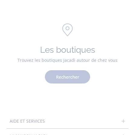
Les boutiques
Trouvez les boutiques Jacadi autour de chez vous
Rechercher
AIDE ET SERVICES