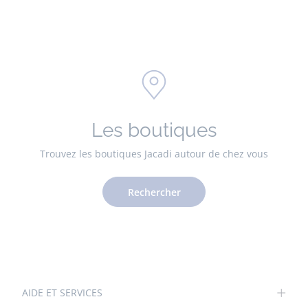
Les boutiques
Trouvez les boutiques Jacadi autour de chez vous
Rechercher
AIDE ET SERVICES