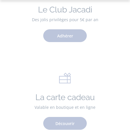
Le Club Jacadi
Des jolis privilèges pour 5€ par an
Adhérer
La carte cadeau
Valable en boutique et en ligne
Découvrir