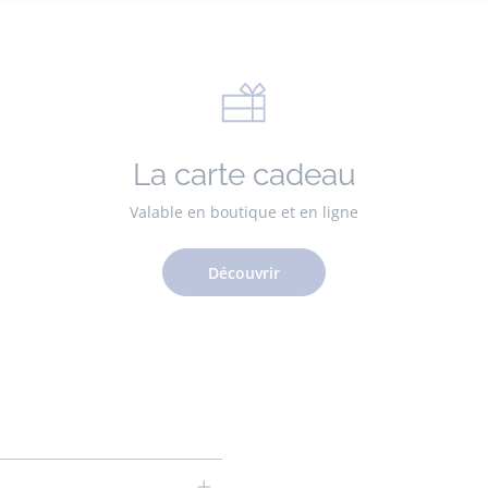
La carte cadeau
Valable en boutique et en ligne
Découvrir