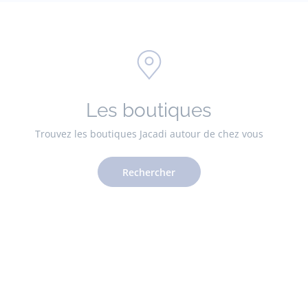
Les boutiques
Trouvez les boutiques Jacadi autour de chez vous
Rechercher