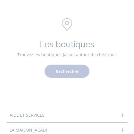
Les boutiques
Trouvez les boutiques Jacadi autour de chez vous
Rechercher
AIDE ET SERVICES
LA MAISON JACADI