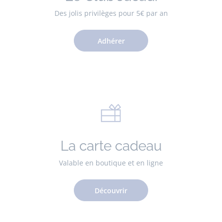
Des jolis privilèges pour 5€ par an
Adhérer
La carte cadeau
Valable en boutique et en ligne
Découvrir