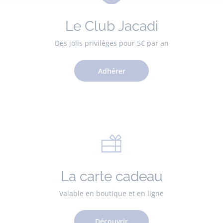
Le Club Jacadi
Des jolis privilèges pour 5€ par an
Adhérer
La carte cadeau
Valable en boutique et en ligne
Découvrir