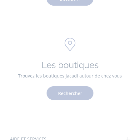
Les boutiques
Trouvez les boutiques Jacadi autour de chez vous
Rechercher
AIDE ET SERVICES