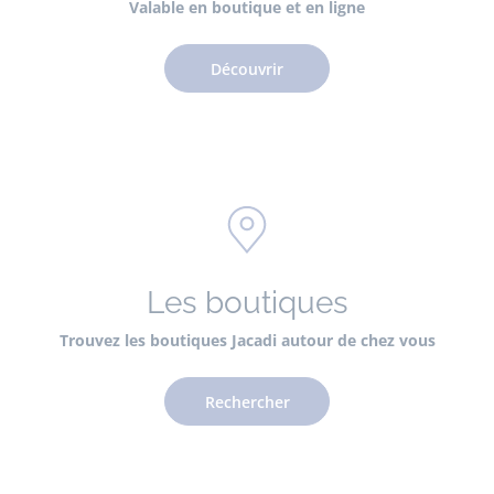
Valable en boutique et en ligne
Découvrir
Les boutiques
Trouvez les boutiques Jacadi autour de chez vous
Rechercher