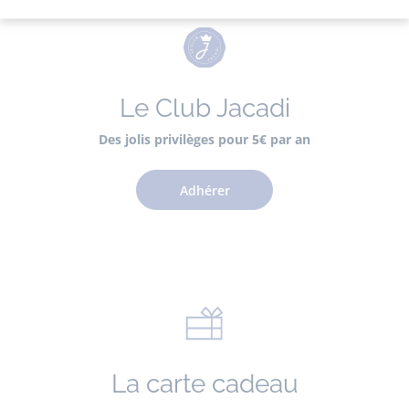
Le Club Jacadi
Des jolis privilèges pour 5€ par an
Adhérer
La carte cadeau