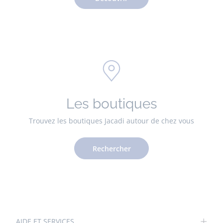
Les boutiques
Trouvez les boutiques Jacadi autour de chez vous
Rechercher
AIDE ET SERVICES