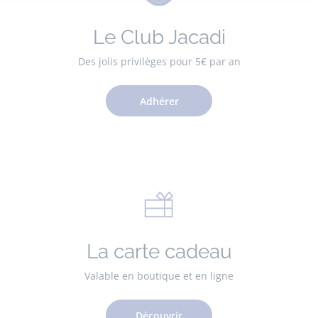
Le Club Jacadi
Des jolis privilèges pour 5€ par an
Adhérer
La carte cadeau
Valable en boutique et en ligne
Découvrir