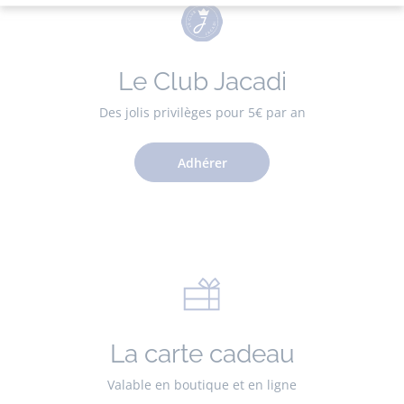
Le Club Jacadi
Des jolis privilèges pour 5€ par an
Adhérer
La carte cadeau
Valable en boutique et en ligne