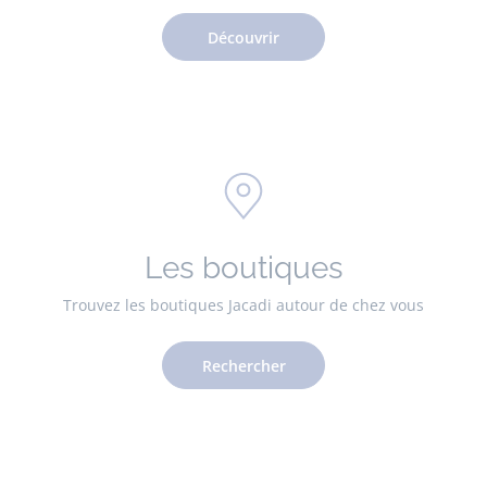
Découvrir
Les boutiques
Trouvez les boutiques Jacadi autour de chez vous
Rechercher