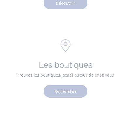
Découvrir
Les boutiques
Trouvez les boutiques Jacadi autour de chez vous
Rechercher