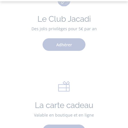
Le Club Jacadi
Des jolis privilèges pour 5€ par an
Adhérer
La carte cadeau
Valable en boutique et en ligne