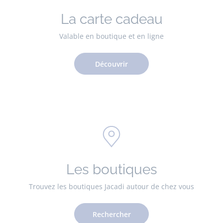
La carte cadeau
Valable en boutique et en ligne
Découvrir
Les boutiques
Trouvez les boutiques Jacadi autour de chez vous
Rechercher