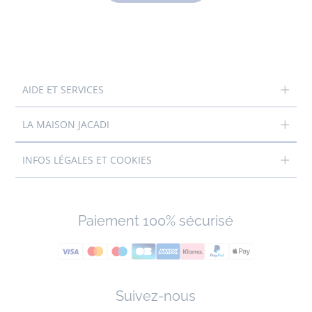
AIDE ET SERVICES
LA MAISON JACADI
INFOS LÉGALES ET COOKIES
Paiement 100% sécurisé
Suivez-nous