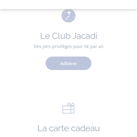
Le Club Jacadi
Des jolis privilèges pour 5€ par an
Adhérer
La carte cadeau