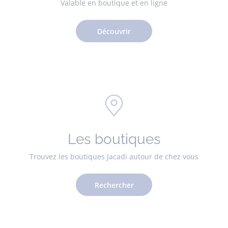
Valable en boutique et en ligne
Découvrir
Les boutiques
Trouvez les boutiques Jacadi autour de chez vous
Rechercher