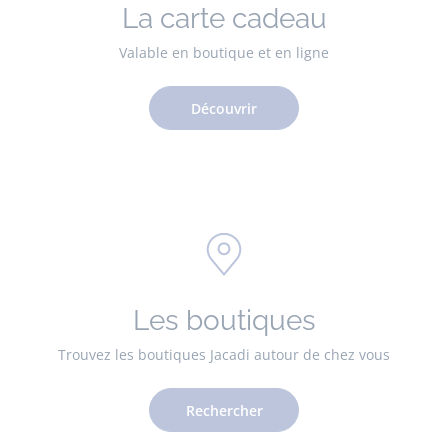
La carte cadeau
Valable en boutique et en ligne
Découvrir
Les boutiques
Trouvez les boutiques Jacadi autour de chez vous
Rechercher