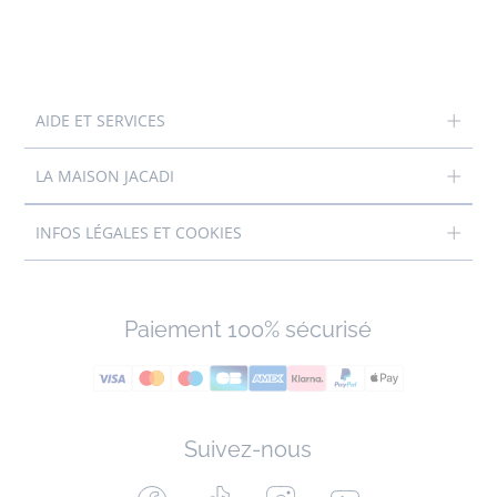
AIDE ET SERVICES
LA MAISON JACADI
INFOS LÉGALES ET COOKIES
Paiement 100% sécurisé
Suivez-nous
Facebook
Tiktok
Instagram
Youtube