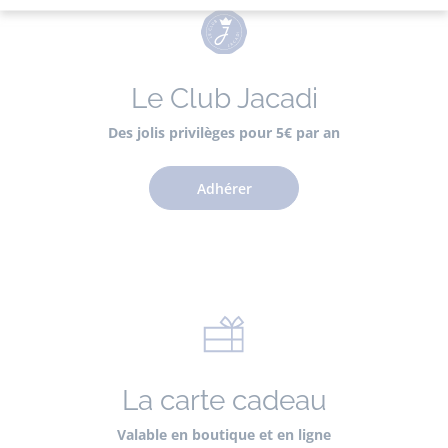
Le Club Jacadi
Des jolis privilèges pour 5€ par an
Adhérer
La carte cadeau
Valable en boutique et en ligne