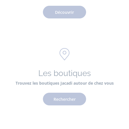
Découvrir
Les boutiques
Trouvez les boutiques Jacadi autour de chez vous
Rechercher