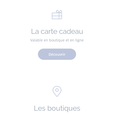
La carte cadeau
Valable en boutique et en ligne
Découvrir
Les boutiques