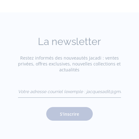
La newsletter
Restez informés des nouveautés Jacadi : ventes
privées, offres exclusives, nouvelles collections et
actualités
Votre adresse courriel
(exemple :
jacquesadit@gmail.com)
S'inscrire