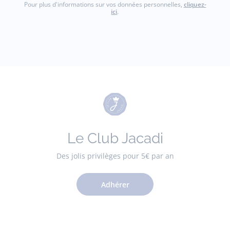
Pour plus d'informations sur vos données personnelles,
cliquez-
ici
.
Le Club Jacadi
Des jolis privilèges pour 5€ par an
Adhérer