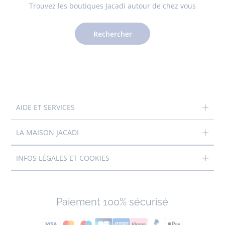
Trouvez les boutiques Jacadi autour de chez vous
Rechercher
AIDE ET SERVICES
LA MAISON JACADI
INFOS LÉGALES ET COOKIES
Paiement 100% sécurisé