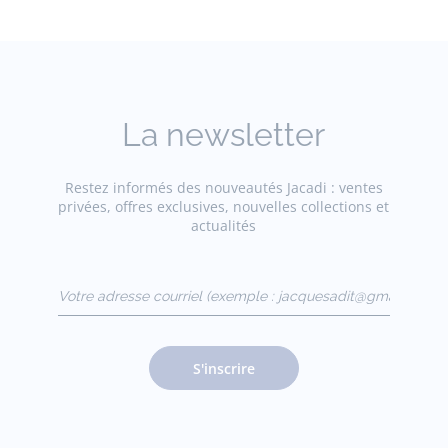
La newsletter
Restez informés des nouveautés Jacadi : ventes
privées, offres exclusives, nouvelles collections et
actualités
Votre adresse courriel
(exemple :
jacquesadit@gmail.com)
S'inscrire