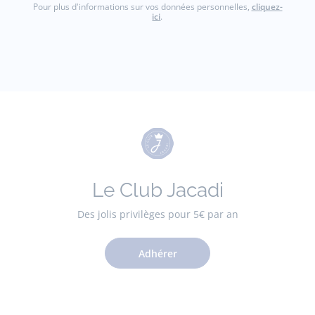
Pour plus d'informations sur vos données personnelles,
cliquez-
ici
.
Le Club Jacadi
Des jolis privilèges pour 5€ par an
Adhérer