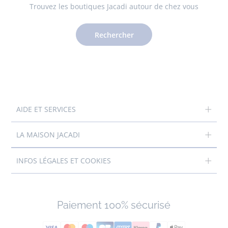
Trouvez les boutiques Jacadi autour de chez vous
Rechercher
AIDE ET SERVICES
LA MAISON JACADI
INFOS LÉGALES ET COOKIES
Paiement 100% sécurisé