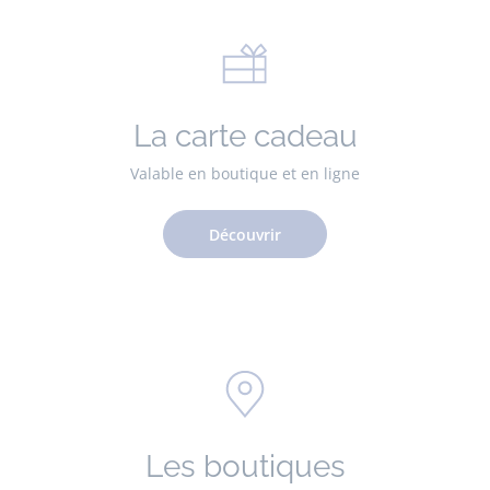
La carte cadeau
Valable en boutique et en ligne
Découvrir
Les boutiques