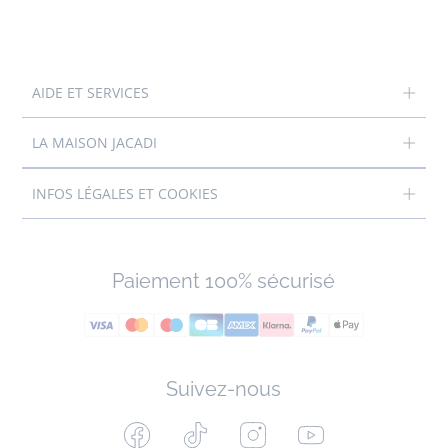
AIDE ET SERVICES
LA MAISON JACADI
INFOS LÉGALES ET COOKIES
Paiement 100% sécurisé
Suivez-nous
Facebook
Tiktok
Instagram
Youtube