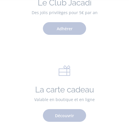
Le Club Jacadi
Des jolis privilèges pour 5€ par an
Adhérer
La carte cadeau
Valable en boutique et en ligne
Découvrir