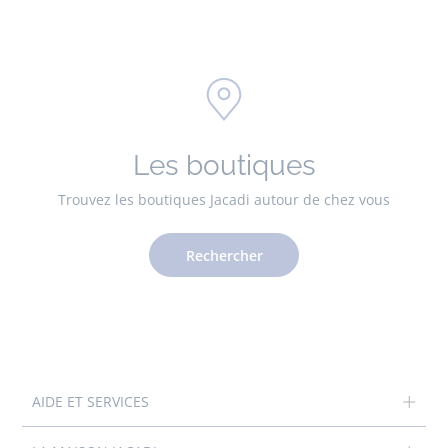
Les boutiques
Trouvez les boutiques Jacadi autour de chez vous
Rechercher
AIDE ET SERVICES