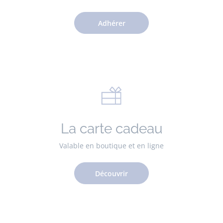
Adhérer
La carte cadeau
Valable en boutique et en ligne
Découvrir