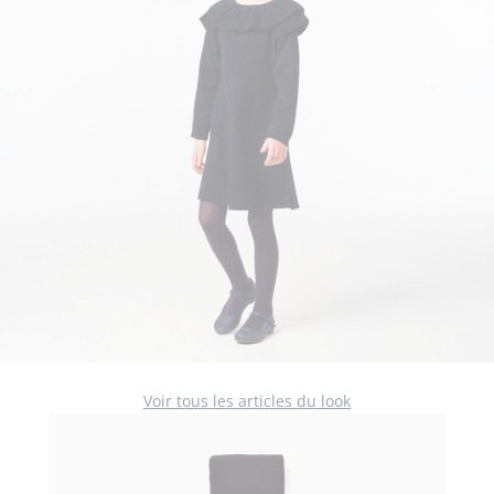
Voir tous les articles du look