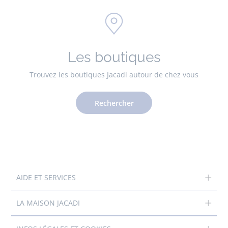
Les boutiques
Trouvez les boutiques Jacadi autour de chez vous
Rechercher
AIDE ET SERVICES
LA MAISON JACADI