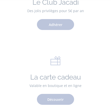
Le Club Jacadi
Des jolis privilèges pour 5€ par an
Adhérer
La carte cadeau
Valable en boutique et en ligne
Découvrir