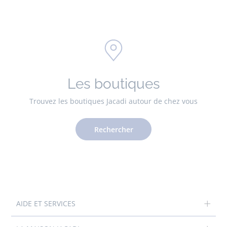
Les boutiques
Trouvez les boutiques Jacadi autour de chez vous
Rechercher
AIDE ET SERVICES