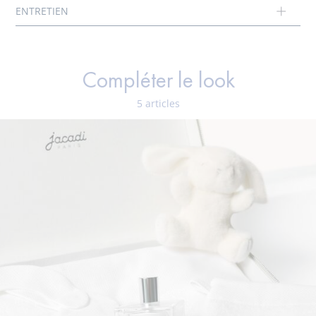
Compléter le look
5 articles