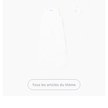
Tous les articles du thème