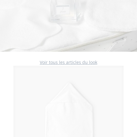
Voir tous les articles du look