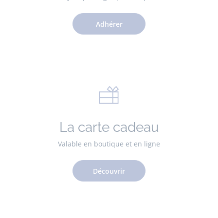
Adhérer
La carte cadeau
Valable en boutique et en ligne
Découvrir