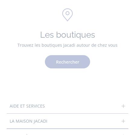
Les boutiques
Trouvez les boutiques Jacadi autour de chez vous
Rechercher
AIDE ET SERVICES
LA MAISON JACADI