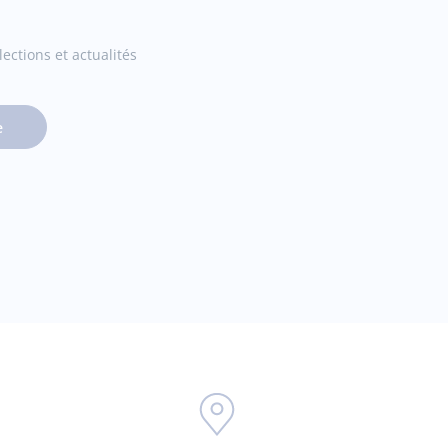
ections et actualités
e