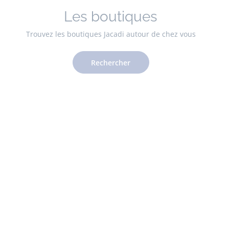
Les boutiques
Trouvez les boutiques Jacadi autour de chez vous
Rechercher