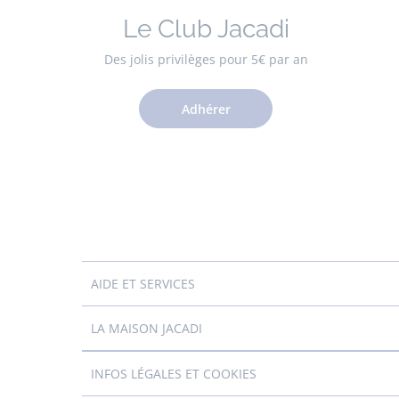
Le Club Jacadi
Des jolis privilèges pour 5€ par an
Adhérer
AIDE ET SERVICES
LA MAISON JACADI
INFOS LÉGALES ET COOKIES