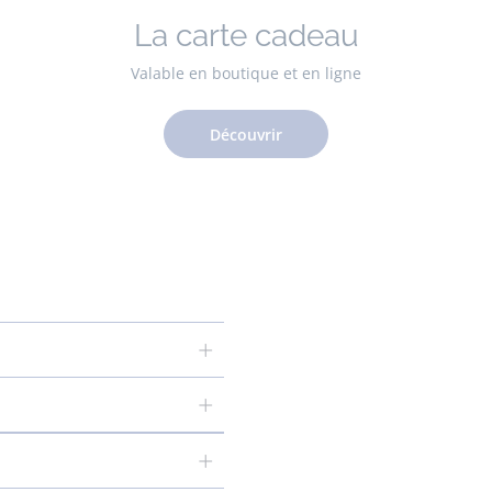
La carte cadeau
Valable en boutique et en ligne
Découvrir