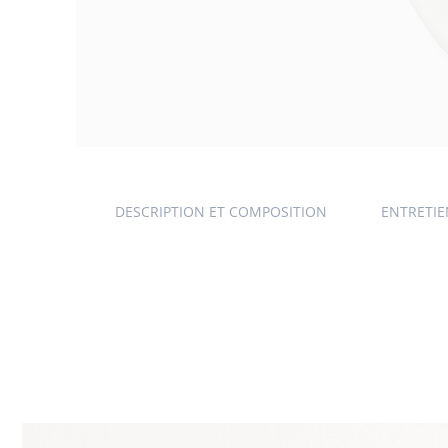
DESCRIPTION ET COMPOSITION
ENTRETI