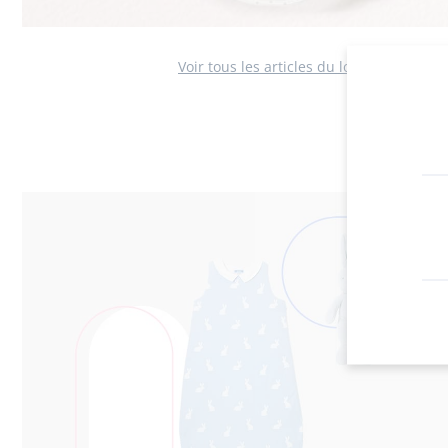
Voir tous les articles du look