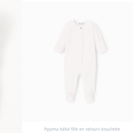
Pyjama bébé fille en velours bouclette