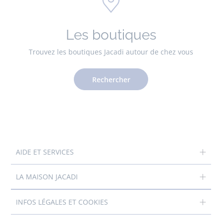
Les boutiques
Trouvez les boutiques Jacadi autour de chez vous
Rechercher
AIDE ET SERVICES
LA MAISON JACADI
INFOS LÉGALES ET COOKIES