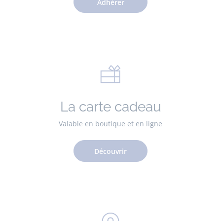
Adhérer
La carte cadeau
Valable en boutique et en ligne
Découvrir