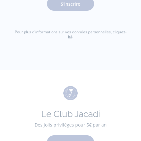
S'inscrire
Pour plus d'informations sur vos données personnelles,
cliquez-
ici
.
Le Club Jacadi
Des jolis privilèges pour 5€ par an