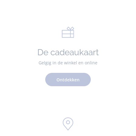
De cadeaukaart
Gelgig in de winkel en online
Ontdekken