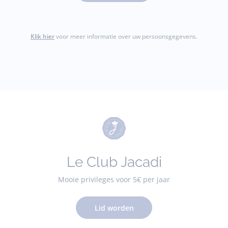
Klik hier
voor meer informatie over uw persoonsgegevens.
Le Club Jacadi
Mooie privileges voor 5€ per jaar
Lid worden