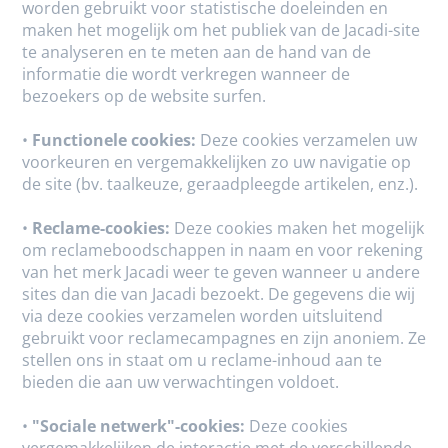
worden gebruikt voor statistische doeleinden en
maken het mogelijk om het publiek van de Jacadi-site
te analyseren en te meten aan de hand van de
informatie die wordt verkregen wanneer de
bezoekers op de website surfen.
•
Functionele cookies:
Deze cookies verzamelen uw
voorkeuren en vergemakkelijken zo uw navigatie op
de site (bv. taalkeuze, geraadpleegde artikelen, enz.).
•
Reclame-cookies:
Deze cookies maken het mogelijk
om reclameboodschappen in naam en voor rekening
van het merk Jacadi weer te geven wanneer u andere
sites dan die van Jacadi bezoekt. De gegevens die wij
via deze cookies verzamelen worden uitsluitend
gebruikt voor reclamecampagnes en zijn anoniem. Ze
stellen ons in staat om u reclame-inhoud aan te
bieden die aan uw verwachtingen voldoet.
•
"Sociale netwerk"-cookies:
Deze cookies