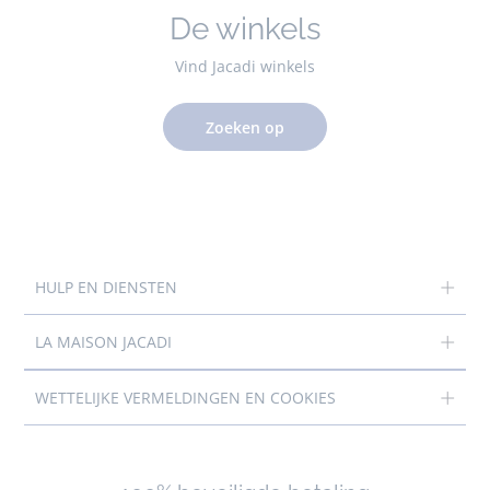
De winkels
Vind Jacadi winkels
Zoeken op
HULP EN DIENSTEN
LA MAISON JACADI
WETTELIJKE VERMELDINGEN EN COOKIES