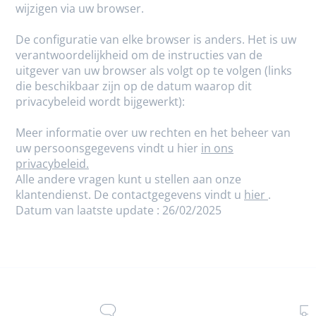
wijzigen via uw browser.
De configuratie van elke browser is anders. Het is uw
verantwoordelijkheid om de instructies van de
uitgever van uw browser als volgt op te volgen (links
die beschikbaar zijn op de datum waarop dit
privacybeleid wordt bijgewerkt):
Meer informatie over uw rechten en het beheer van
uw persoonsgegevens vindt u hier
in ons
privacybeleid.
Alle andere vragen kunt u stellen aan onze
klantendienst. De contactgegevens vindt u
hier
.
Datum van laatste update : 26/02/2025