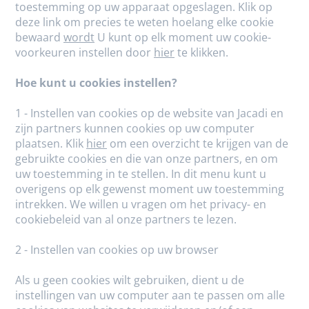
toestemming op uw apparaat opgeslagen. Klik op
deze link om precies te weten hoelang elke cookie
bewaard
wordt
U kunt op elk moment uw cookie-
voorkeuren instellen door
hier
te klikken.
Hoe kunt u cookies instellen?
1 - Instellen van cookies op de website van Jacadi en
zijn partners kunnen cookies op uw computer
plaatsen. Klik
hier
om een overzicht te krijgen van de
gebruikte cookies en die van onze partners, en om
uw toestemming in te stellen. In dit menu kunt u
overigens op elk gewenst moment uw toestemming
intrekken. We willen u vragen om het privacy- en
cookiebeleid van al onze partners te lezen.
2 - Instellen van cookies op uw browser
Als u geen cookies wilt gebruiken, dient u de
instellingen van uw computer aan te passen om alle