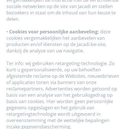
vergemakkelijken de interactie met de verschillende
sociale netwerken op de site van Jacadi en stellen
bezoekers in staat om de inhoud van hun keuze te
delen.
•
Cookies voor persoonlijke aanbeveling:
deze
cookies vergemakkelijken het aanbevelen van
producten en/of diensten op de Jacadi.be-site,
dankzij de analyse van uw navigatie.
Ter info: wij gebruiken retargeting-technologie. Zo
kunt u gepersonaliseerde, op uw behoeften
afgestemde reclame op de Websites, nieuwsbrieven
of applicaties tonen via banners van onze
reclamepartners. Advertenties worden getoond op
basis van een analyse van het gebruiksgedrag op
basis van cookies. Hier worden geen persoonlijke
gegevens opgeslagen en het gebruik van
retargetingtechnologie wordt uitgevoerd in
overeenstemming met de wettelijke bepalingen
inzake gegevensbescherming.