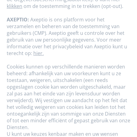
klikken
om de toestemming in te trekken (opt-out).
AXEPTIO:
Axeptio is ons platform voor het
verzamelen en beheren van de toestemming van
gebruikers (CMP). Axeptio geeft u controle over het
gebruik van uw persoonlijke gegevens. Voor meer
informatie over het privacybeleid van Axeptio kunt u
terecht op:
hier.
Cookies kunnen op verschillende manieren worden
beheerd: afhankelijk van uw voorkeuren kunt u ze
toestaan, weigeren, uitschakelen (een reeds
opgeslagen cookie kan worden uitgeschakeld, maar
zal pas aan het einde van zijn levensduur worden
verwijderd). Wij vestigen uw aandacht op het feit dat
het volledig weigeren van cookies kan leiden tot het
ontoegankelijk zijn van sommige van onze Diensten
of tot een minder efficiënt of gepast gebruik van onze
Diensten.
U kunt uw keuzes kenbaar maken en uw wensen