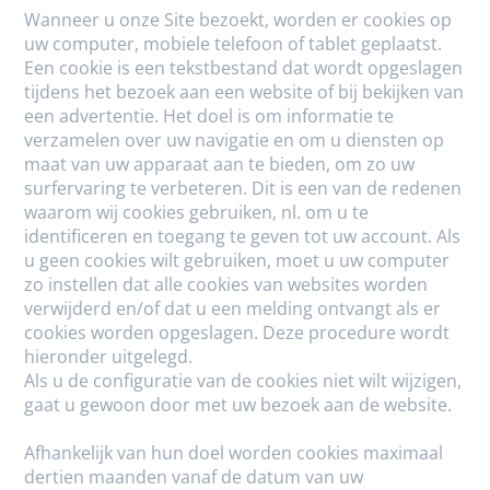
Wanneer u onze Site bezoekt, worden er cookies op
uw computer, mobiele telefoon of tablet geplaatst.
Een cookie is een tekstbestand dat wordt opgeslagen
tijdens het bezoek aan een website of bij bekijken van
een advertentie. Het doel is om informatie te
verzamelen over uw navigatie en om u diensten op
maat van uw apparaat aan te bieden, om zo uw
surfervaring te verbeteren. Dit is een van de redenen
waarom wij cookies gebruiken, nl. om u te
identificeren en toegang te geven tot uw account. Als
u geen cookies wilt gebruiken, moet u uw computer
zo instellen dat alle cookies van websites worden
verwijderd en/of dat u een melding ontvangt als er
cookies worden opgeslagen. Deze procedure wordt
hieronder uitgelegd.
Als u de configuratie van de cookies niet wilt wijzigen,
gaat u gewoon door met uw bezoek aan de website.
Afhankelijk van hun doel worden cookies maximaal
dertien maanden vanaf de datum van uw