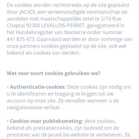
De cookies worden rechtstreeks op de site geplaatst
door JACADI, een vereenvoudigde vennootschap op
aandelen met maatschappelijke zetel te 2/10 Rue
Chaptal 92300 LEVALLOIS-PERRET, geregistreerd in
het Handelsregister van Nanterre onder nummer
441 875 473. Daarnaast worden er door sommige van
onze partners cookies geplaatst op de site, ook wel
bekend als cookies van derden.
Wat voor soort cookies gebruiken we?
•
Authenticatie-cookies:
Deze cookies zijn nodig om
u te identificeren en toegang te krijgen tot uw
account op onze site. Ze vervallen wanneer u de
navigatiesessie verlaat.
•
Cookies voor publieksmeting:
deze cookies,
bekend als prestatiecookies, zijn bedoeld om de
prestaties van de Jacadi.be-website te verbeteren. Ze