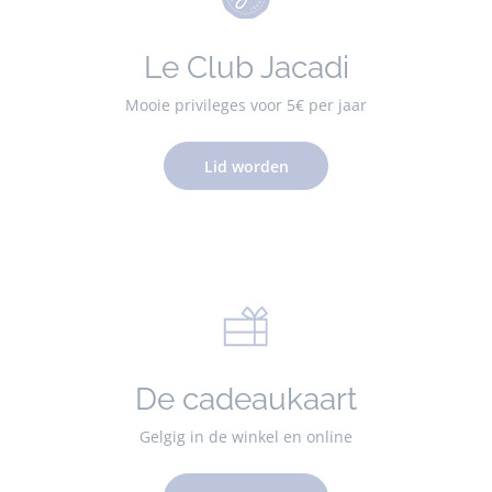
Le Club Jacadi
Mooie privileges voor 5€ per jaar
Lid worden
De cadeaukaart
Gelgig in de winkel en online