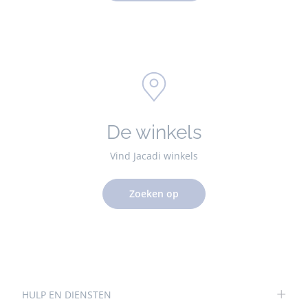
De winkels
Vind Jacadi winkels
Zoeken op
HULP EN DIENSTEN