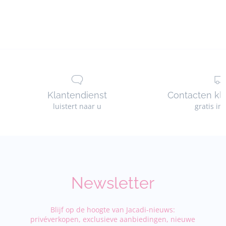
Klantendienst
Contacten kl
luistert naar u
gratis in
Newsletter
Blijf op de hoogte van Jacadi-nieuws:
privéverkopen, exclusieve aanbiedingen, nieuwe