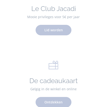
Le Club Jacadi
Mooie privileges voor 5€ per jaar
Lid worden
De cadeaukaart
Gelgig in de winkel en online
Ontdekken