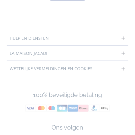
HULP EN DIENSTEN
LA MAISON JACADI
WETTELIJKE VERMELDINGEN EN COOKIES
100% beveiligde betaling
Ons volgen