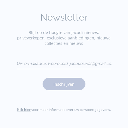
Newsletter
Blijf op de hoogte van Jacadi-nieuws:
privéverkopen, exclusieve aanbiedingen, nieuwe
collecties en nieuws
Uw e-mailadres
(voorbeeld:
jacquesadit@gmail.com)
Inschrijven
Klik hier
voor meer informatie over uw persoonsgegevens.