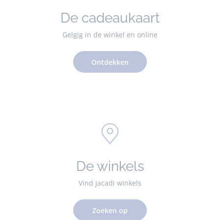
De cadeaukaart
Gelgig in de winkel en online
Ontdekken
De winkels
Vind Jacadi winkels
Zoeken op