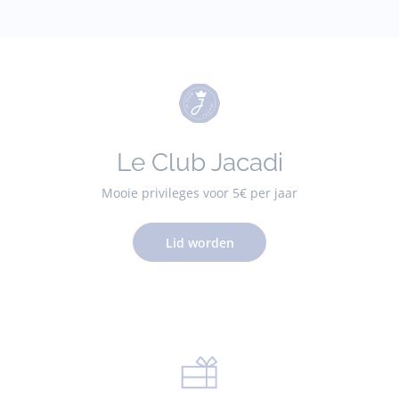
Le Club Jacadi
Mooie privileges voor 5€ per jaar
Lid worden