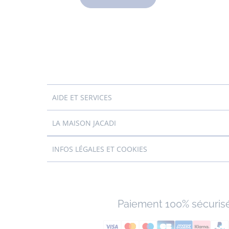
AIDE ET SERVICES
LA MAISON JACADI
INFOS LÉGALES ET COOKIES
Paiement 100% sécuris