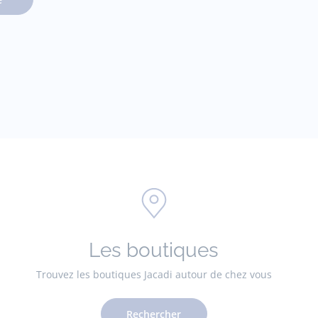
Les boutiques
Trouvez les boutiques Jacadi autour de chez vous
Rechercher