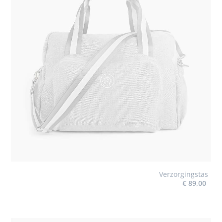
Verzorgingstas
€ 89,00