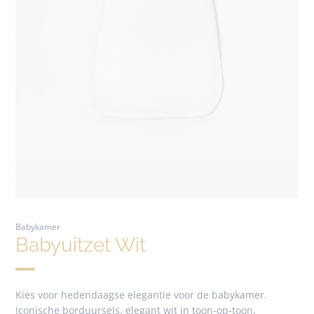
Babykamer
Babyuitzet Wit
Kies voor hedendaagse elegantie voor de babykamer.
Iconische borduursels, elegant wit in toon-op-toon,