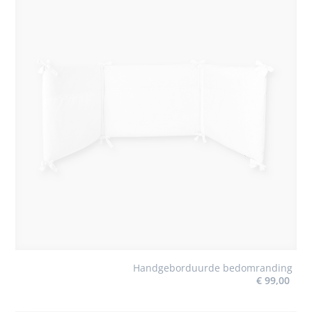
Handgeborduurde bedomranding
€ 99,00