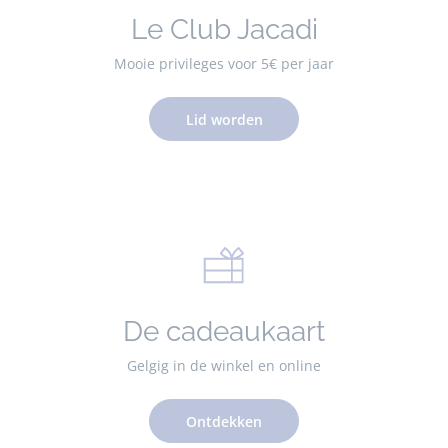
Le Club Jacadi
Mooie privileges voor 5€ per jaar
Lid worden
De cadeaukaart
Gelgig in de winkel en online
Ontdekken