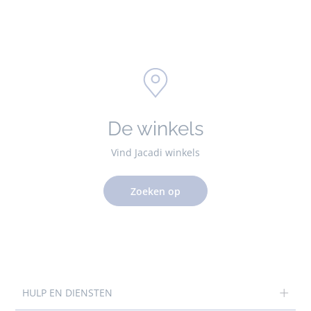
De winkels
Vind Jacadi winkels
Zoeken op
HULP EN DIENSTEN