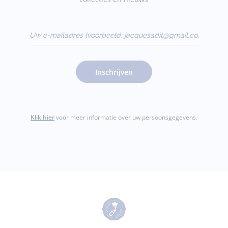
Uw e-mailadres
(voorbeeld:
jacquesadit@gmail.com)
Inschrijven
Klik hier
voor meer informatie over uw persoonsgegevens.