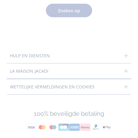
Zoeken op
HULP EN DIENSTEN
LA MAISON JACADI
WETTELIJKE VERMELDINGEN EN COOKIES
100% beveiligde betaling