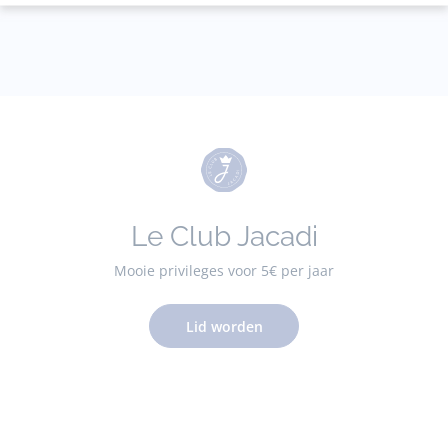
Le Club Jacadi
Mooie privileges voor 5€ per jaar
Lid worden