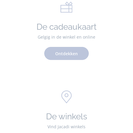
De cadeaukaart
Gelgig in de winkel en online
Ontdekken
De winkels
Vind Jacadi winkels