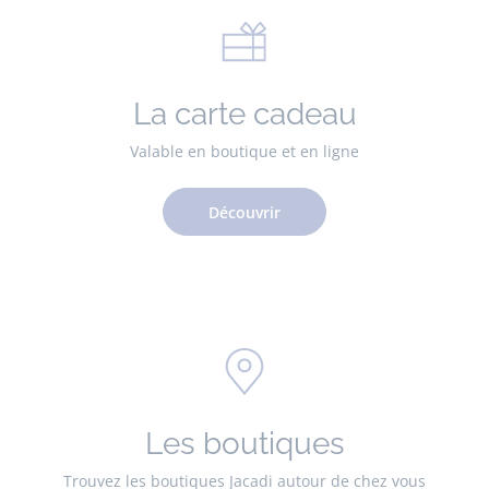
La carte cadeau
Valable en boutique et en ligne
Découvrir
Les boutiques
Trouvez les boutiques Jacadi autour de chez vous