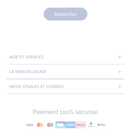
Rechercher
AIDE ET SERVICES
LA MAISON JACADI
INFOS LÉGALES ET COOKIES
Paiement 100% sécurisé